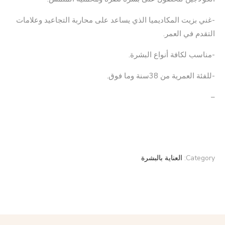
-غني بزيت المكاديميا الذي يساعد على محاربة التجاعيد وعلامات
التقدم في العمر.
-مناسب لكافة أنواع البشرة.
-للفئة العمرية من 38سنة وما فوق.
–
Category:
العناية بالبشرة