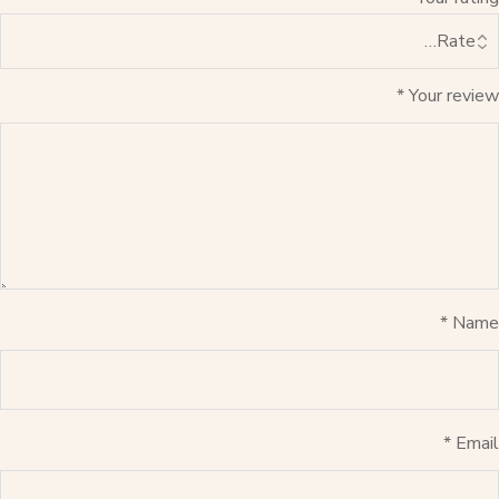
*
Your review
*
Name
*
Email