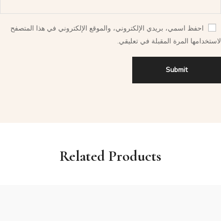
احفظ اسمي، بريدي الإلكتروني، والموقع الإلكتروني في هذا المتصفح
لاستخدامها المرة المقبلة في تعليقي.
Related Products