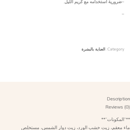
–
ضرورية استخدامه مع كريم الليل
.
–
Category:
العناية بالبشرة
Description
Reviews (0)
**”المكونات”**
ماء معقم، زيت خشب الورد، زيت دوار الشمس، مستخلص