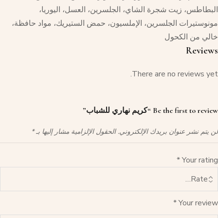
البطاطس، زيت شجرة الشاي، الجلسرين، العسل، اليوريا،
مونوستيرات الجلسرين، الإملسيون، حمض الستيريك، مواد حافظة،
خالي من الكحول
Reviews
There are no reviews yet.
Be the first to review “كريم نهاري للشباب”
لن يتم نشر عنوان بريدك الإلكتروني.
الحقول الإلزامية مشار إليها بـ
*
*
Your rating
*
Your review