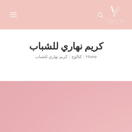
كريم نهاري للشباب
Home
/
كتالوج
/
كريم نهاري للشباب