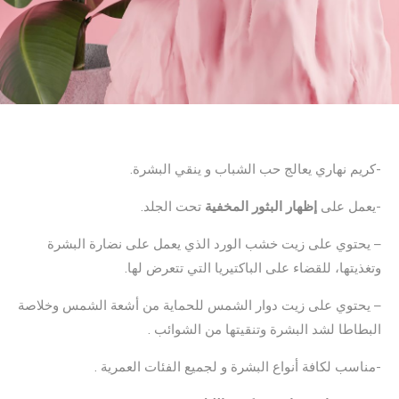
-كريم نهاري يعالج حب الشباب و ينقي البشرة.
-يعمل على
إظهار البثور المخفية
تحت الجلد.
– يحتوي على زيت خشب الورد الذي يعمل على نضارة البشرة
وتغذيتها، للقضاء على الباكتيريا التي تتعرض لها.
– يحتوي على زيت دوار الشمس للحماية من أشعة الشمس وخلاصة
البطاطا لشد البشرة وتنقيتها من الشوائب .
-مناسب لكافة أنواع البشرة و لجميع الفئات العمرية .