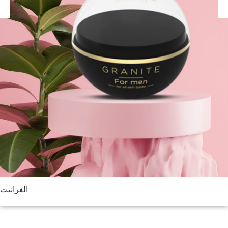
الغرانيت