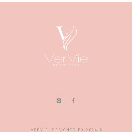
© 2024 VERVIE. DESIGNED BY