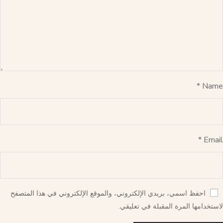
*
Name
*
Email
احفظ اسمي، بريدي الإلكتروني، والموقع الإلكتروني في هذا المتصفح
لاستخدامها المرة المقبلة في تعليقي.