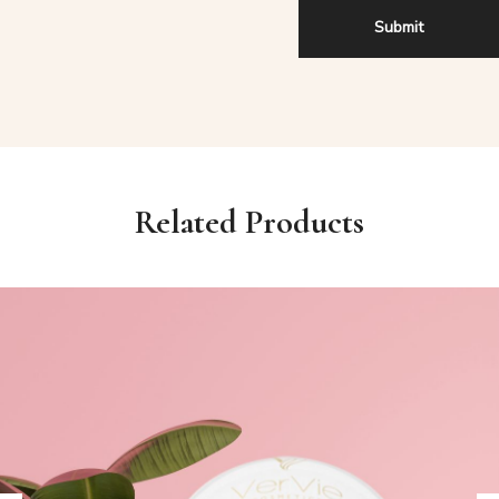
Related Products