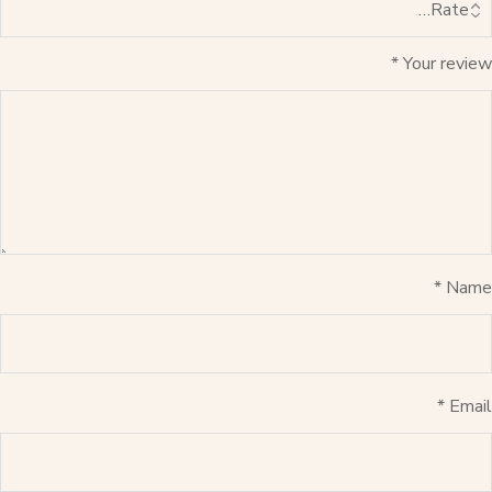
*
Your review
*
Name
*
Email