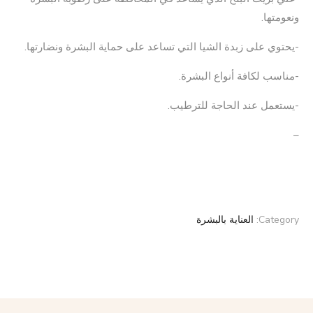
ونعومتها.
-يحتوي على زبدة الشيا التي تساعد على حماية البشرة ونضارتها.
-مناسب لكافة أنواع البشرة.
-يستعمل عند الحاجة للترطيب.
–
Category:
العناية بالبشرة