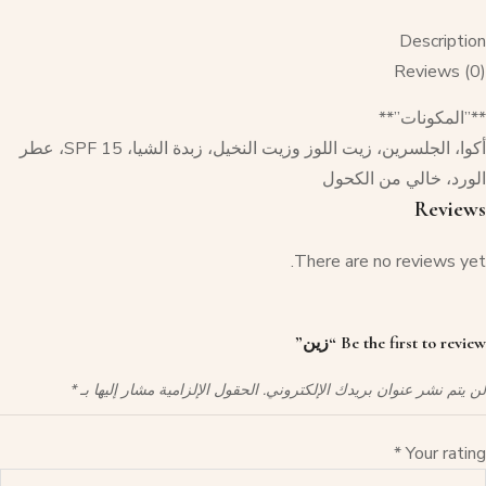
Description
Reviews (0)
**”المكونات”**
أكوا، الجلسرين، زيت اللوز وزيت النخيل، زبدة الشيا، SPF 15، عطر
الورد، خالي من الكحول
Reviews
There are no reviews yet.
Be the first to review “زين”
لن يتم نشر عنوان بريدك الإلكتروني.
الحقول الإلزامية مشار إليها بـ
*
*
Your rating