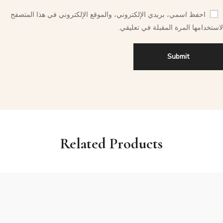
احفظ اسمي، بريدي الإلكتروني، والموقع الإلكتروني في هذا المتصفح
لاستخدامها المرة المقبلة في تعليقي.
Related Products