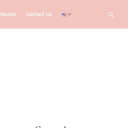
ributer
Contact Us