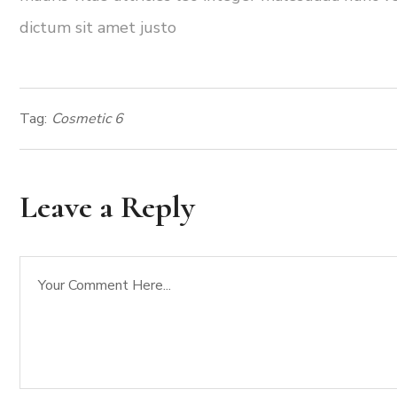
dictum sit amet justo
Tag:
Cosmetic 6
Leave a Reply