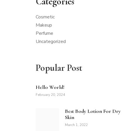
Categories
Cosmetic
Makeup
Perfume
Uncategorized
Popular Post
Hello World!
February 20, 2024
Best Body Lotion For Dry
Skin
March 1, 2022