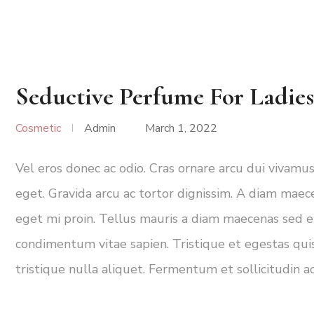
Seductive Perfume For Ladies
Cosmetic
Admin
March 1, 2022
Vel eros donec ac odio. Cras ornare arcu dui vivamus
eget. Gravida arcu ac tortor dignissim. A diam maec
eget mi proin. Tellus mauris a diam maecenas sed e
condimentum vitae sapien. Tristique et egestas quis
tristique nulla aliquet. Fermentum et sollicitudin ac