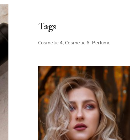
Tags
Cosmetic 4
Cosmetic 6
Perfume