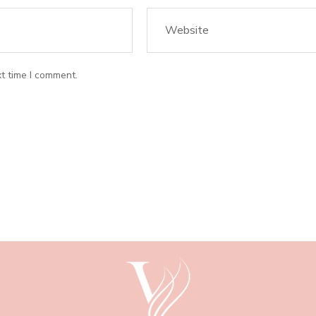
t time I comment.