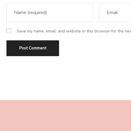
Save my name, email, and website in this browser for the nex