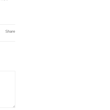
Share