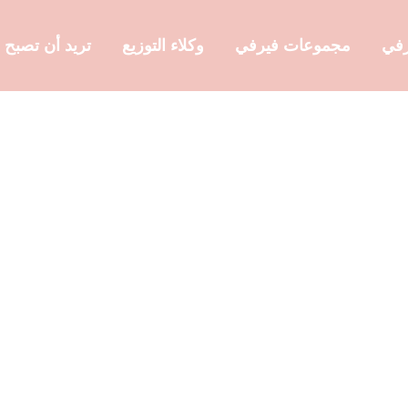
رفي
مجموعات فيرفي
وكلاء التوزيع
تريد أن تصبح 