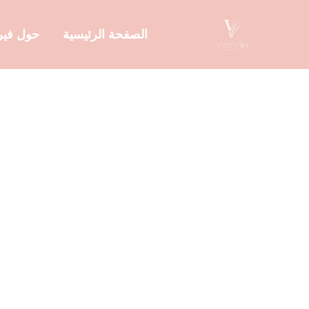
الصفحة الرئيسية
حول في